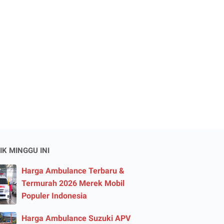
IK MINGGU INI
Harga Ambulance Terbaru &
Termurah 2026 Merek Mobil
Populer Indonesia
Harga Ambulance Suzuki APV