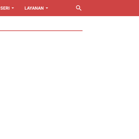
SERI
LAYANAN