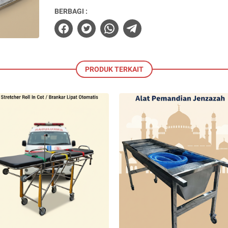
BERBAGI :
PRODUK TERKAIT