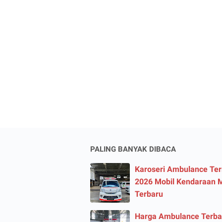
PALING BANYAK DIBACA
Karoseri Ambulance Te
2026 Mobil Kendaraan 
Terbaru
Harga Ambulance Terba