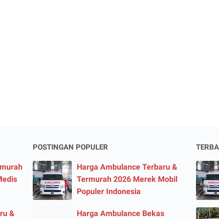
POSTINGAN POPULER
TERBA
rmurah
Harga Ambulance Terbaru &
Medis
Termurah 2026 Merek Mobil
Populer Indonesia
ru &
Harga Ambulance Bekas