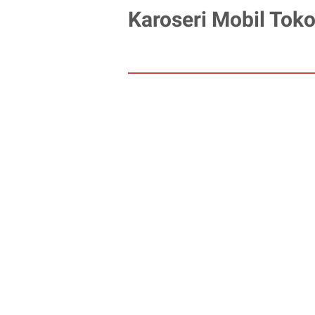
Karoseri Mobil Toko