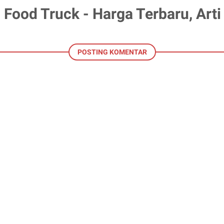
 Food Truck - Harga Terbaru, Art
POSTING KOMENTAR