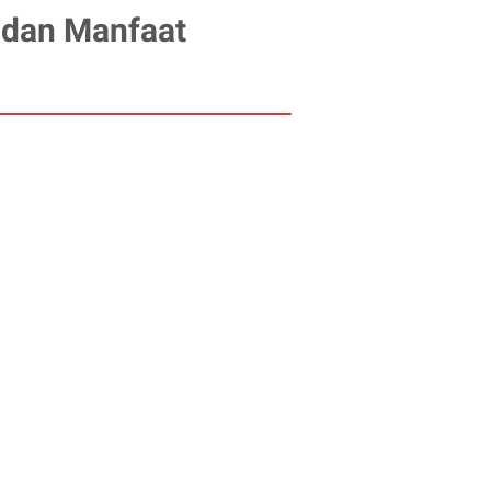
i dan Manfaat