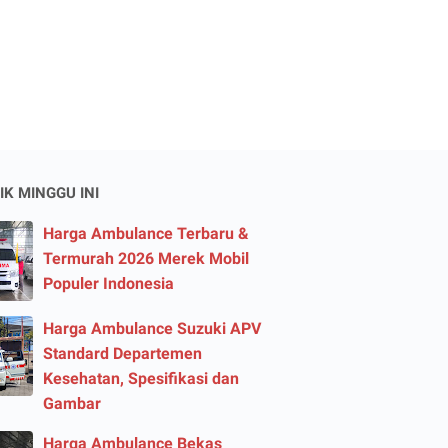
IK MINGGU INI
Harga Ambulance Terbaru &
Termurah 2026 Merek Mobil
Populer Indonesia
Harga Ambulance Suzuki APV
Standard Departemen
Kesehatan, Spesifikasi dan
Gambar
Harga Ambulance Bekas