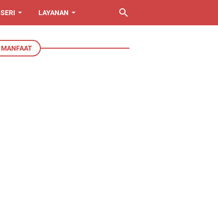
SERI
LAYANAN
N MANFAAT