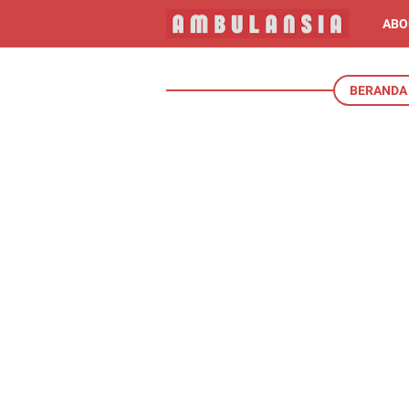
ABO
BERANDA