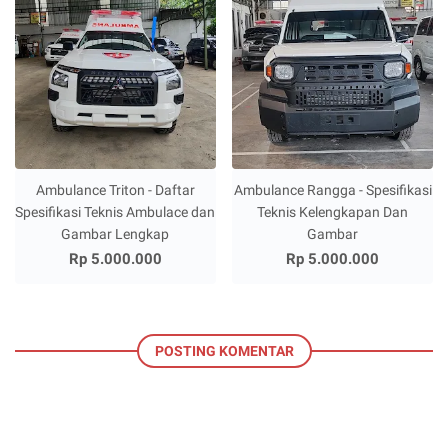
Ambulance Triton - Daftar
Ambulance Rangga - Spesifikasi
Spesifikasi Teknis Ambulace dan
Teknis Kelengkapan Dan
Gambar Lengkap
Gambar
Rp 5.000.000
Rp 5.000.000
POSTING KOMENTAR