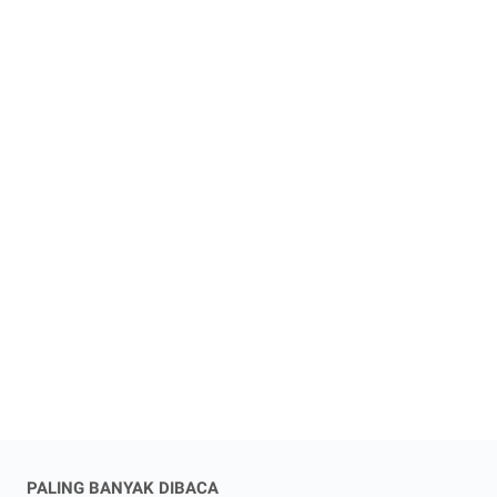
PALING BANYAK DIBACA