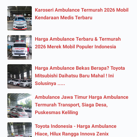
Karoseri Ambulance Termurah 2026 Mobil
Kendaraan Medis Terbaru
Harga Ambulance Terbaru & Termurah
2026 Merek Mobil Populer Indonesia
Harga Ambulance Bekas Berapa? Toyota
Mitsubishi Daihatsu Baru Mahal ! Ini
Solusinya .....
Ambulance Jawa Timur Harga Ambulance
Termurah Transport, Siaga Desa,
Puskesmas Keliling
Toyota Indonesia - Harga Ambulance
Hiace, Hilux Rangga Innova Zenix