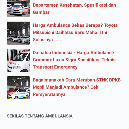
Departemen Kesehatan, Spesifikasi dan
Gambar
Harga Ambulance Bekas Berapa? Toyota
Mitsubishi Daihatsu Baru Mahal ! Ini
Solusinya .....
Daihatsu Indonesia - Harga Ambulance
Granmax Luxio Sigra Spesifikasi Teknis
Transport Emergency
Bagaimanakah Cara Merubah STNK BPKB
Mobil Menjadi Ambulance? Cek
Persyaratannya
SEKILAS TENTANG AMBULANSIA