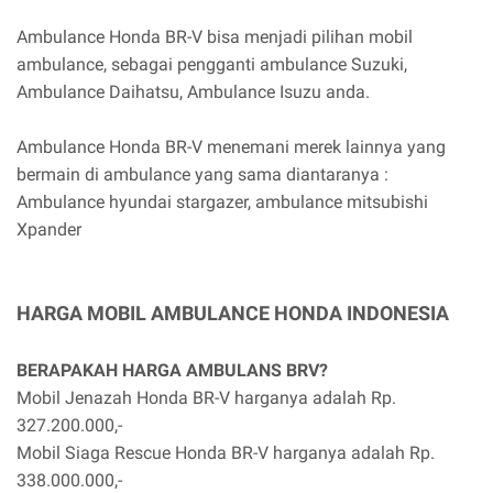
Ambulance Honda BR-V bisa menjadi pilihan mobil
ambulance, sebagai pengganti ambulance Suzuki,
Ambulance Daihatsu, Ambulance Isuzu anda.
Ambulance Honda BR-V menemani merek lainnya yang
bermain di ambulance yang sama diantaranya :
Ambulance hyundai stargazer, ambulance mitsubishi
Xpander
HARGA MOBIL AMBULANCE HONDA INDONESIA
BERAPAKAH HARGA AMBULANS BRV?
Mobil Jenazah Honda BR-V harganya adalah Rp.
327.200.000,-
Mobil Siaga Rescue Honda BR-V harganya adalah Rp.
338.000.000,-