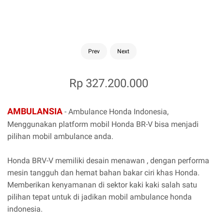
Prev
Next
Rp 327.200.000
AMBULANSIA
- Ambulance Honda Indonesia,
Menggunakan platform mobil Honda BR-V bisa menjadi
pilihan mobil ambulance anda.
Honda BRV-V memiliki desain menawan , dengan performa
mesin tangguh dan hemat bahan bakar ciri khas Honda.
Memberikan kenyamanan di sektor kaki kaki salah satu
pilihan tepat untuk di jadikan mobil ambulance honda
indonesia.