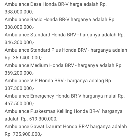
Ambulance Desa Honda BR-V harga adalah Rp.
338.000.000,-
Ambulance Basic Honda BR-V harganya adalah Rp.
338.000.000,-
Ambulance Standard Honda BRV - harganya adalah Rp.
346.300.000,-
Ambulance Standard Plus Honda BRV - harganya adalah
Rp. 359.400.000,-
Ambulance Medium Honda BRV - harganya adalah Rp.
369.200.000,-
Ambulance VIP Honda BRV - harganya adalag Rp.
387.300.000,-
Ambulance Emergency Honda BR-V harganya mulai Rp.
467.500.000,-
Ambulance Puskesmas Keliling Honda BR-V harganya
adalah Rp. 519.300.000,-
Ambulance Gawat Darurat Honda BR-V harganya adalah
Rp. 725.900.000,-