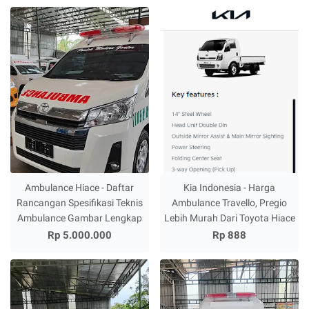
Ambulance Hiace - Daftar
Kia Indonesia - Harga
Rancangan Spesifikasi Teknis
Ambulance Travello, Pregio
Ambulance Gambar Lengkap
Lebih Murah Dari Toyota Hiace
Rp 5.000.000
Rp 888