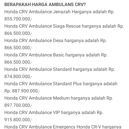
BERAPAKAH HARGA AMBULANS CRV?
Honda CRV Ambulance Jenazah Harganya adalah Rp.
855.700.000,-
Honda CRV Ambulance Siaga Rescue harganya adalah Rp.
866.500.000,-
Honda CRV Ambulance Desa harganya adalah Rp.
866.500.000,-
Honda CRV Ambulance Basic harganya adalah Rp.
866.500.000,-
Honda CRV Ambulance Standard harganya adalah Rp.
874.800.000,-
Honda CRV Ambulance Standard Plus harganya adalah
Rp. 887.900.000,-
Honda CRV Ambulance Medium harganya adalah Rp.
897.700.000,-
Honda CRV Ambulance VIP harganya adalah Rp.
915.800.000,-
Honda CRV Ambulance Emergency Honda CR-V harganya